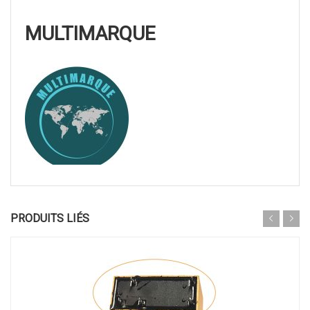
MULTIMARQUE
PRODUITS LIÉS