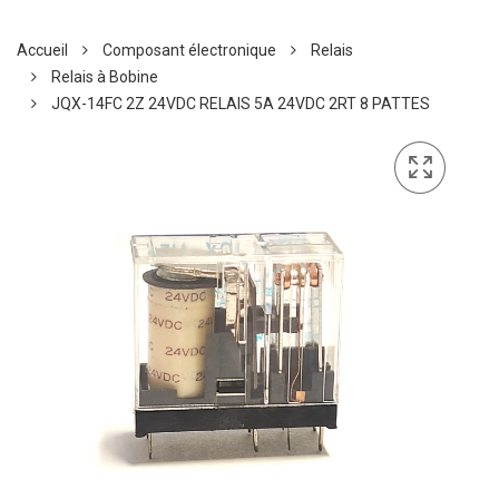
Accueil
Composant électronique
Relais
Relais à Bobine
JQX-14FC 2Z 24VDC RELAIS 5A 24VDC 2RT 8 PATTES