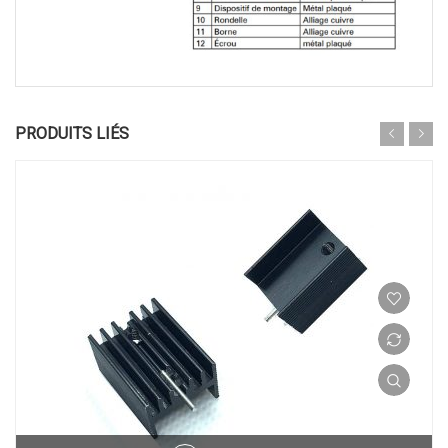
PRODUITS LIÉS