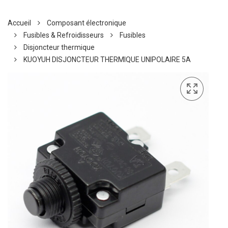
Accueil
Composant électronique
Fusibles & Refroidisseurs
Fusibles
Disjoncteur thermique
KUOYUH DISJONCTEUR THERMIQUE UNIPOLAIRE 5A