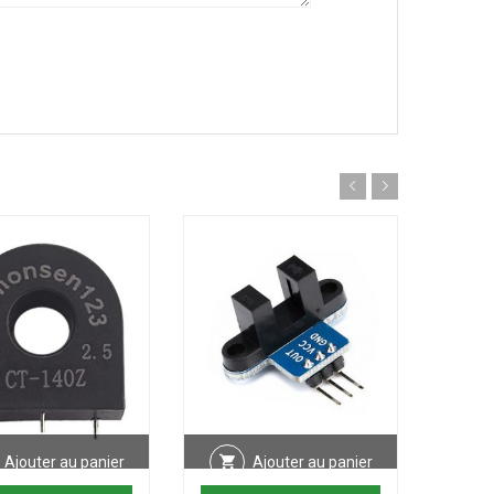
Ajouter au panier
Ajouter au panier