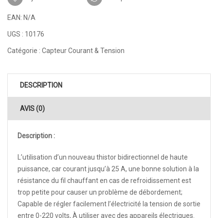
EAN:
N/A
UGS :
10176
Catégorie :
Capteur Courant & Tension
DESCRIPTION
AVIS (0)
Description :
L’utilisation d’un nouveau thistor bidirectionnel de haute
puissance, car courant jusqu’à 25 A, une bonne solution à la
résistance du fil chauffant en cas de refroidissement est
trop petite pour causer un problème de débordement;
Capable de régler facilement l’électricité la tension de sortie
entre 0-220 volts, À utiliser avec des appareils électriques.