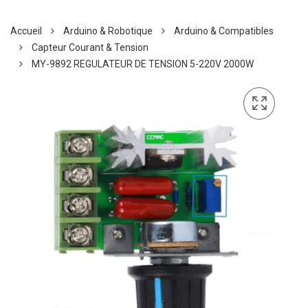
Accueil
Arduino & Robotique
Arduino & Compatibles
Capteur Courant & Tension
MY-9892 REGULATEUR DE TENSION 5-220V 2000W