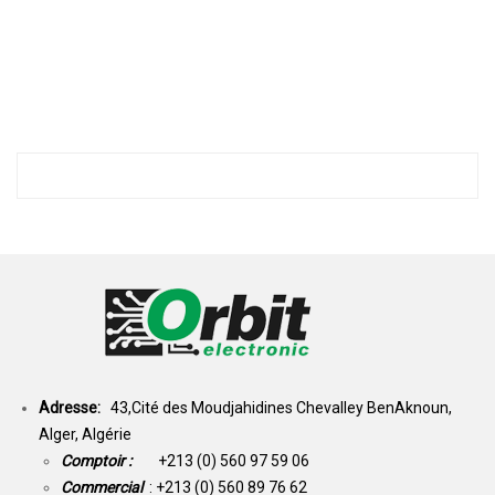
Adresse:
43,Cité des Moudjahidines Chevalley BenAknoun,
Alger, Algérie
Comptoir :
+213 (0) 560 97 59 06
Commercial
: +213 (0) 560 89 76 62