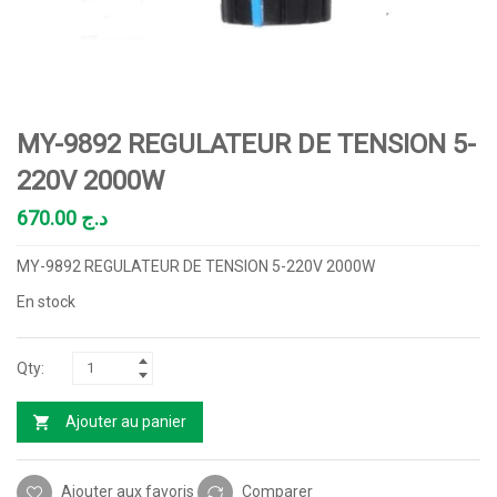
MY-9892 REGULATEUR DE TENSION 5-
220V 2000W
670.00
د.ج
MY-9892 REGULATEUR DE TENSION 5-220V 2000W
En stock
Ajouter au panier
Ajouter aux favoris
Comparer