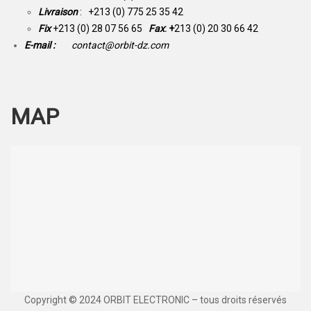
Livraison
: +213 (0) 775 25 35 42
Fix
+213 (0) 28 07 56 65
Fax
: +
213 (0) 20 30 66 42
E-mail :
contact@orbit-dz.com
MAP
Copyright © 2024 ORBIT ELECTRONIC – tous droits réservés