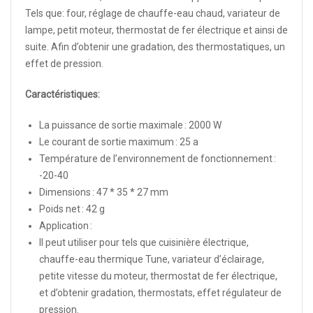
Tels que: four, réglage de chauffe-eau chaud, variateur de
lampe, petit moteur, thermostat de fer électrique et ainsi de
suite. Afin d’obtenir une gradation, des thermostatiques, un
effet de pression.
Caractéristiques:
La puissance de sortie maximale : 2000 W
Le courant de sortie maximum : 25 a
Température de l’environnement de fonctionnement :
-20-40
Dimensions : 47 * 35 * 27 mm
Poids net : 42 g
Application :
Il peut utiliser pour tels que cuisinière électrique,
chauffe-eau thermique Tune, variateur d’éclairage,
petite vitesse du moteur, thermostat de fer électrique,
et d’obtenir gradation, thermostats, effet régulateur de
pression.