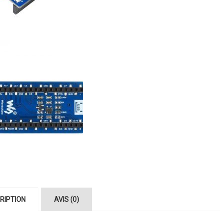
RIPTION
AVIS (0)