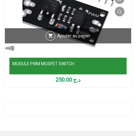
Ajouter au panier
MODULE PWM MOSFET SWITCH
250.00
د.ج