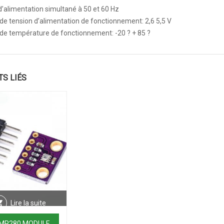
d’alimentation simultané à 50 et 60 Hz
de tension d’alimentation de fonctionnement: 2,6 5,5 V
de température de fonctionnement: -20 ? + 85 ?
TS LIÉS
Lire la suite
MP280 MODULE