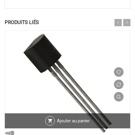
PRODUITS LIÉS
Ajouter au panier