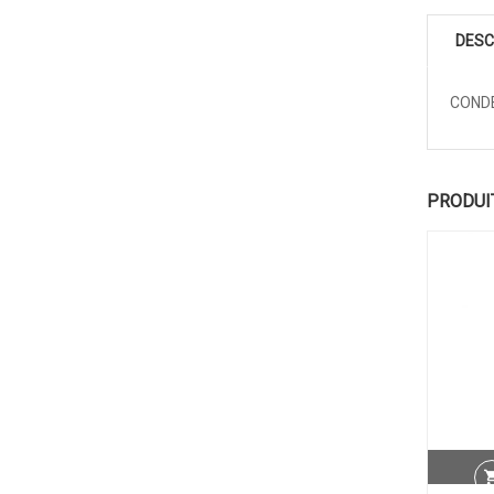
DESC
CONDE
PRODUI