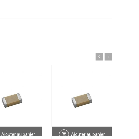
Ajouter au panier
Ajouter au panier