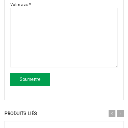
Votre avis
*
PRODUITS LIÉS