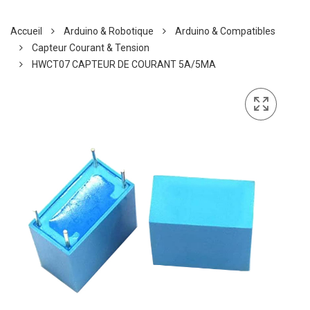
Accueil
Arduino & Robotique
Arduino & Compatibles
Capteur Courant & Tension
HWCT07 CAPTEUR DE COURANT 5A/5MA