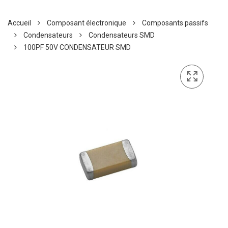
Accueil
Composant électronique
Composants passifs
Condensateurs
Condensateurs SMD
100PF 50V CONDENSATEUR SMD