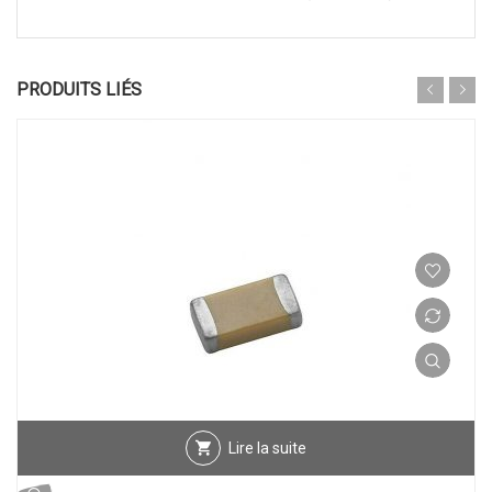
PRODUITS LIÉS
Lire la suite