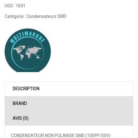
UGS :
1691
Catégorie :
Condensateurs SMD
DESCRIPTION
BRAND
AVIS (0)
CONDENSATEUR NON POLARISE SMD (100PF/50V)