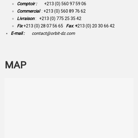
Comptoir :
+213 (0) 560 97 59 06
Commercial
: +213 (0) 560 89 76 62
Livraison
: +213 (0) 775 25 35 42
Fix
+213 (0) 28 07 56 65
Fax
: +
213 (0) 20 30 66 42
E-mail :
contact@orbit-dz.com
MAP