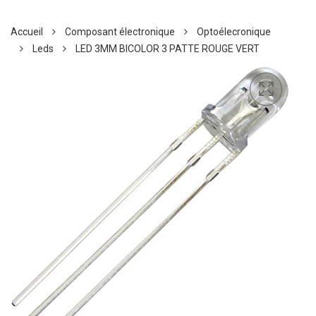
Accueil
Composant électronique
Optoélecronique
Leds
LED 3MM BICOLOR 3 PATTE ROUGE VERT