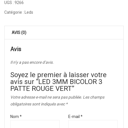
UGS :
9266
Catégorie :
Leds
AVIS (0)
Avis
Il n’y a pas encore d’avis.
Soyez le premier à laisser votre
avis sur “LED 3MM BICOLOR 3
PATTE ROUGE VERT”
Votre adresse e-mail ne sera pas publiée.
Les champs
obligatoires sont indiqués avec
*
Nom
*
E-mail
*