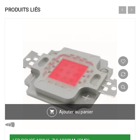
PRODUITS LIÉS
Ajouter au panier