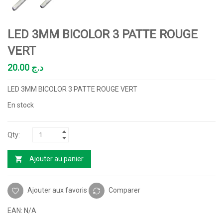
LED 3MM BICOLOR 3 PATTE ROUGE
VERT
20.00
د.ج
LED 3MM BICOLOR 3 PATTE ROUGE VERT
En stock
Ajouter au panier
Ajouter aux favoris
Comparer
EAN:
N/A