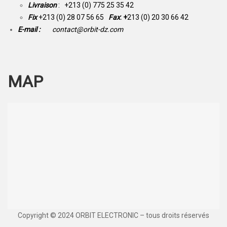
Livraison
: +213 (0) 775 25 35 42
Fix
+213 (0) 28 07 56 65
Fax
: +
213 (0) 20 30 66 42
E-mail :
contact@orbit-dz.com
MAP
Copyright © 2024 ORBIT ELECTRONIC – tous droits réservés