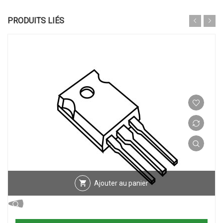
PRODUITS LIÉS
Ajouter au panier