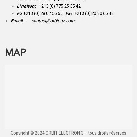
Livraison
: +213 (0) 775 25 35 42
Fix
+213 (0) 28 07 56 65
Fax
: +
213 (0) 20 30 66 42
E-mail :
contact@orbit-dz.com
MAP
Copyright © 2024 ORBIT ELECTRONIC – tous droits réservés