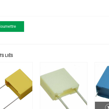
TS LIÉS