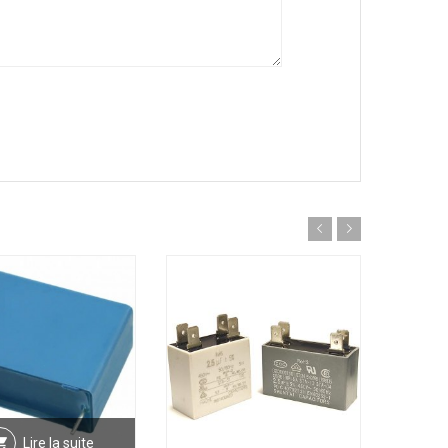
Lire la suite