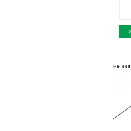
PRODUI