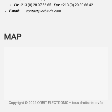
Fix
+213 (0) 28 07 56 65
Fax
: +
213 (0) 20 30 66 42
E-mail :
contact@orbit-dz.com
MAP
Copyright © 2024 ORBIT ELECTRONIC – tous droits réservés