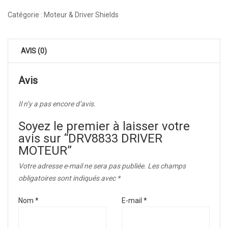
Catégorie :
Moteur & Driver Shields
AVIS (0)
Avis
Il n’y a pas encore d’avis.
Soyez le premier à laisser votre
avis sur “DRV8833 DRIVER
MOTEUR”
Votre adresse e-mail ne sera pas publiée.
Les champs
obligatoires sont indiqués avec
*
Nom
*
E-mail
*