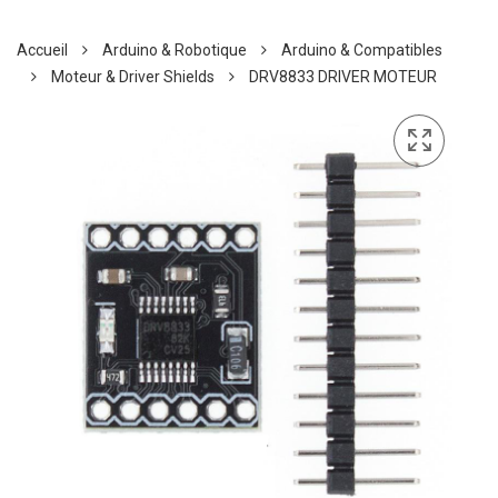
Accueil
Arduino & Robotique
Arduino & Compatibles
Moteur & Driver Shields
DRV8833 DRIVER MOTEUR