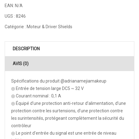
EAN:
N/A
UGS :
8246
Catégorie :
Moteur & Driver Shields
DESCRIPTION
AVIS (0)
Spécifications du produit
@adrianamejiamakeup
◎ Entrée de tension large DC5 ~ 32 V
◎ Courant nominal : 0,1 A
◎ Équipé d’une protection anti-retour d’alimentation, d’une
protection contre les surtensions, d’une protection contre
les surintensités, protégeant complètement la sécurité du
contrôleur
◎ Le point d’entrée du signal est une entrée de niveau