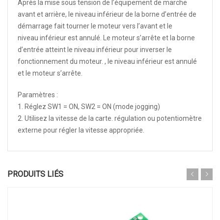
Après la mise sous tension de l’équipement de marche
avant et arrière, le niveau inférieur de la borne d’entrée de
démarrage fait tourner le moteur vers l’avant et le
niveau inférieur est annulé. Le moteur s’arrête et la borne
d’entrée atteint le niveau inférieur pour inverser le
fonctionnement du moteur. , le niveau inférieur est annulé
et le moteur s’arrête.
Paramètres :
1. Réglez SW1 = ON, SW2 = ON (mode jogging)
2. Utilisez la vitesse de la carte. régulation ou potentiomètre
externe pour régler la vitesse appropriée.
PRODUITS LIÉS