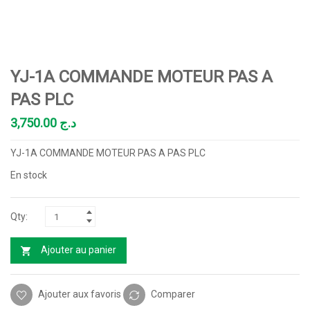
YJ-1A COMMANDE MOTEUR PAS A
PAS PLC
3,750.00
د.ج
YJ-1A COMMANDE MOTEUR PAS A PAS PLC
En stock
Ajouter au panier
Ajouter aux favoris
Comparer