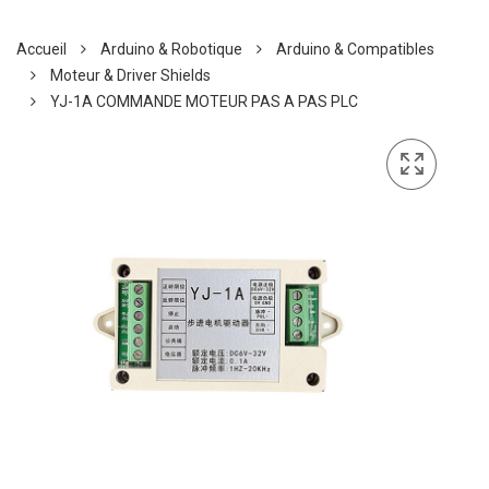
Accueil
Arduino & Robotique
Arduino & Compatibles
Moteur & Driver Shields
YJ-1A COMMANDE MOTEUR PAS A PAS PLC