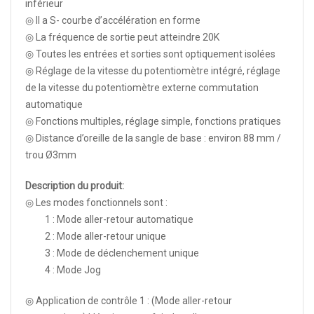
inférieur
◎ Il a S- courbe d’accélération en forme
◎ La fréquence de sortie peut atteindre 20K
◎ Toutes les entrées et sorties sont optiquement isolées
◎ Réglage de la vitesse du potentiomètre intégré, réglage
de la vitesse du potentiomètre externe commutation
automatique
◎ Fonctions multiples, réglage simple, fonctions pratiques
◎ Distance d’oreille de la sangle de base : environ 88 mm /
trou Ø3mm
Description du produit:
◎ Les modes fonctionnels sont :
1 : Mode aller-retour automatique
2 : Mode aller-retour unique
3 : Mode de déclenchement unique
4 : Mode Jog
◎ Application de contrôle 1 : (Mode aller-retour