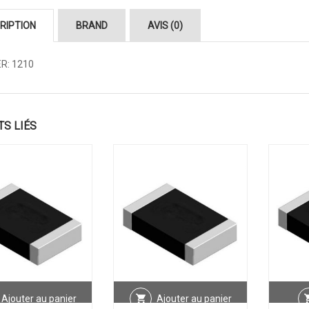
RIPTION
BRAND
AVIS (0)
ER: 1210
TS LIÉS
Ajouter au panier
Ajouter au panier