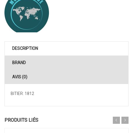
DESCRIPTION
BRAND
AVIS (0)
BITIER: 1812
PRODUITS LIÉS