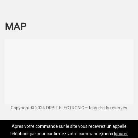
MAP
Copyright © 2024 ORBIT ELECTRONIC – tous droits réservés
Apres votre commande sur le site vous recevrez un appelle
téléphonique pour confirmez votre commande,merci
Ignorer