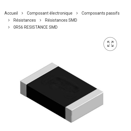
Accueil
Composant électronique
Composants passifs
Résistances
Résistances SMD
0R56 RESISTANCE SMD