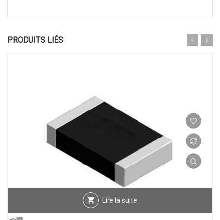
PRODUITS LIÉS
Lire la suite