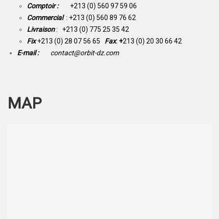
Comptoir :
+213 (0) 560 97 59 06
Commercial
: +213 (0) 560 89 76 62
Livraison
: +213 (0) 775 25 35 42
Fix
+213 (0) 28 07 56 65
Fax
: +
213 (0) 20 30 66 42
E-mail :
contact@orbit-dz.com
MAP