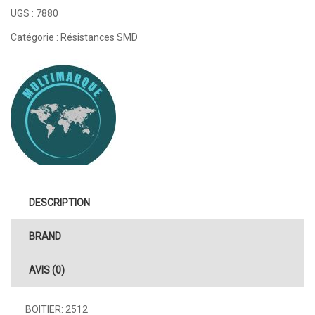
UGS :
7880
Catégorie :
Résistances SMD
DESCRIPTION
BRAND
AVIS (0)
BOITIER: 2512