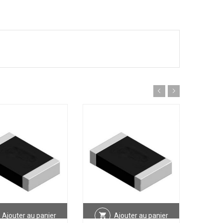
Ajouter au panier
Ajouter au panier