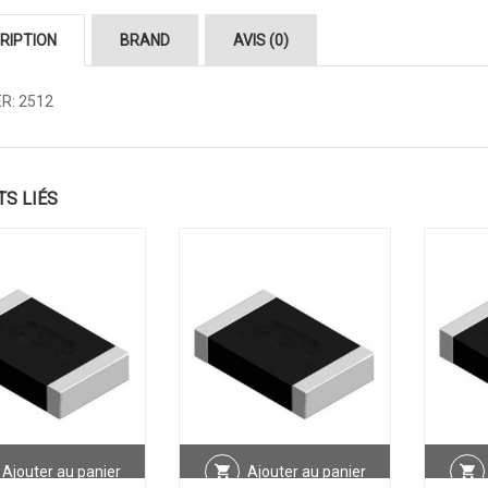
RIPTION
BRAND
AVIS (0)
ER: 2512
TS LIÉS
Ajouter au panier
Ajouter au panier