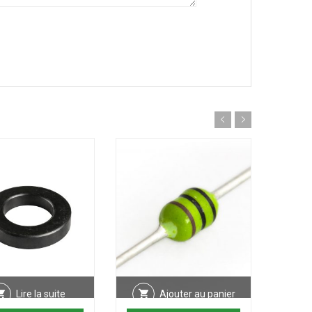
Lire la suite
Ajouter au panier