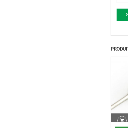
PRODUI