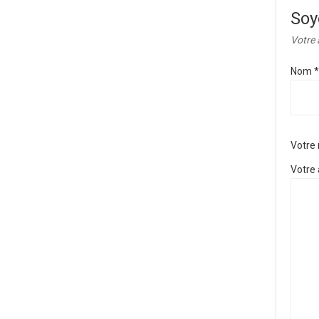
Soy
Votre 
Nom
*
Votre
Votre 