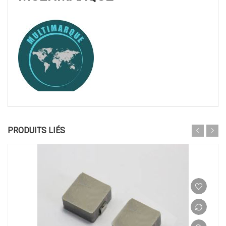
PRODUITS LIÉS