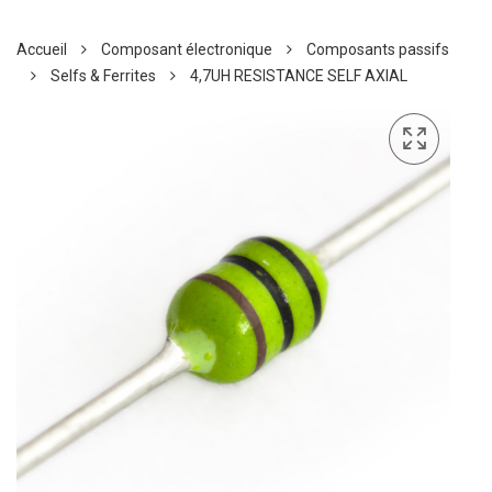
Accueil
Composant électronique
Composants passifs
Selfs & Ferrites
4,7UH RESISTANCE SELF AXIAL