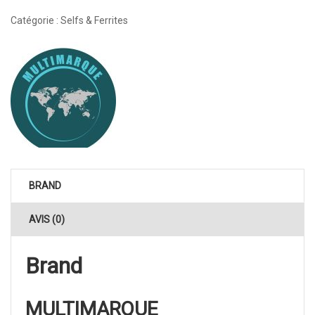
Catégorie :
Selfs & Ferrites
BRAND
AVIS (0)
Brand
MULTIMARQUE