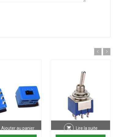
Ajouter au panier
Lire la suite