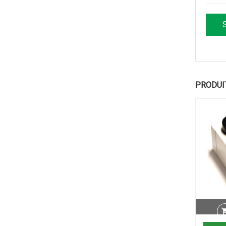
PRODUI