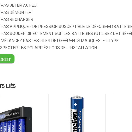
 PAS JETER AU FEU
 PAS DÉMONTER
 PAS RECHARGER
 PAS APPLIQUER DE PRESSION SUSCEPTIBLE DE DÉFORMER BATTERI
 PAS SOUDER DIRECTEMENT SUR LES BATTERIES (UTILISEZ DE PRÉFÉ
 MÉLANGEZ PAS LES PILES DE DIFFÉRENTS MARQUES ET TYPE
SPECTER LES POLARITÉS LORS DE L’INSTALLATION
ASHEET
TS LIÉS