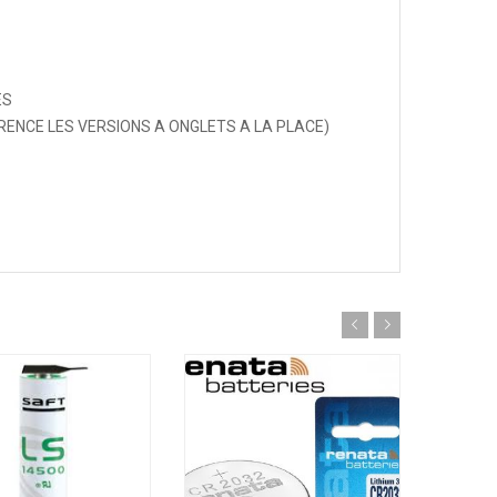
ES
RENCE LES VERSIONS A ONGLETS A LA PLACE)