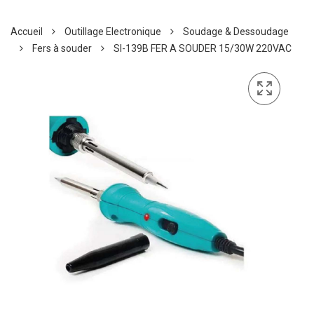
Accueil
Outillage Electronique
Soudage & Dessoudage
Fers à souder
SI-139B FER A SOUDER 15/30W 220VAC