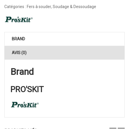
Catégories :
Fers à souder
,
Soudage & Dessoudage
BRAND
AVIS (0)
Brand
PRO'SKIT