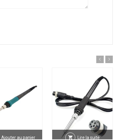
Ajouter au panier
Lire la suite