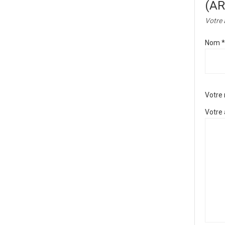
(AR
Votre 
Nom
*
Votre
Votre 