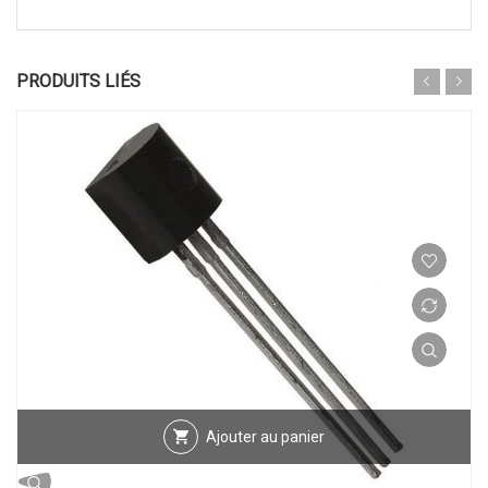
PRODUITS LIÉS
Ajouter au panier