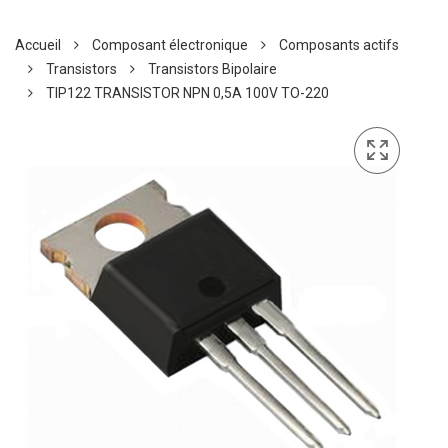
Accueil
Composant électronique
Composants actifs
Transistors
Transistors Bipolaire
TIP122 TRANSISTOR NPN 0,5A 100V TO-220