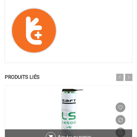
PRODUITS LIÉS
Ajouter au panier