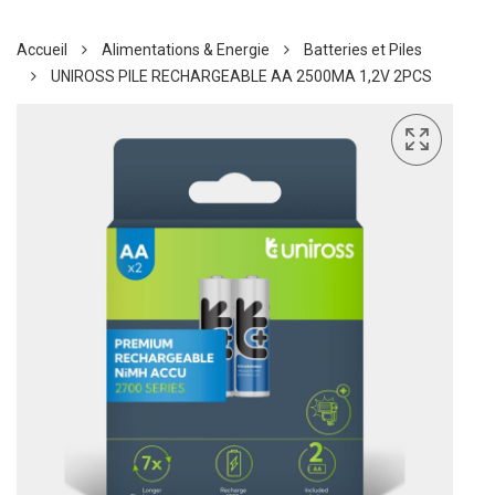
Accueil
Alimentations & Energie
Batteries et Piles
UNIROSS PILE RECHARGEABLE AA 2500MA 1,2V 2PCS