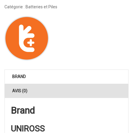
Catégorie :
Batteries et Piles
BRAND
AVIS (0)
Brand
UNIROSS