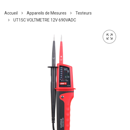
Accueil
Appareils de Mesures
Testeurs
UT15C VOLTMETRE 12V 690VADC