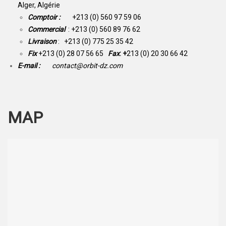
Alger, Algérie
Comptoir :
+213 (0) 560 97 59 06
Commercial
: +213 (0) 560 89 76 62
Livraison
: +213 (0) 775 25 35 42
Fix
+213 (0) 28 07 56 65
Fax
: +
213 (0) 20 30 66 42
E-mail :
contact@orbit-dz.com
MAP