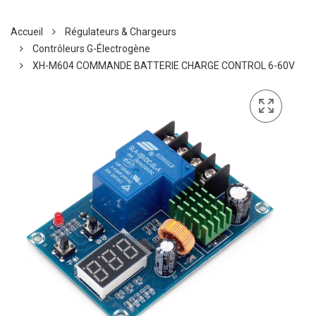
Accueil
Régulateurs & Chargeurs
Contrôleurs G-Électrogène
XH-M604 COMMANDE BATTERIE CHARGE CONTROL 6-60V