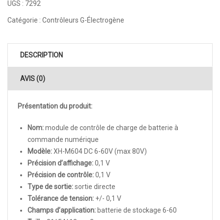
UGS :
7292
Catégorie :
Contrôleurs G-Électrogène
DESCRIPTION
AVIS (0)
Présentation du produit:
Nom:
module de contrôle de charge de batterie à
commande numérique
Modèle:
XH-M604
DC 6-60V (max 80V)
Précision d’affichage:
0,1 V
Précision de contrôle:
0,1 V
Type de sortie:
sortie directe
Tolérance de tension:
+/- 0,1 V
Champs d’application:
batterie de stockage 6-60