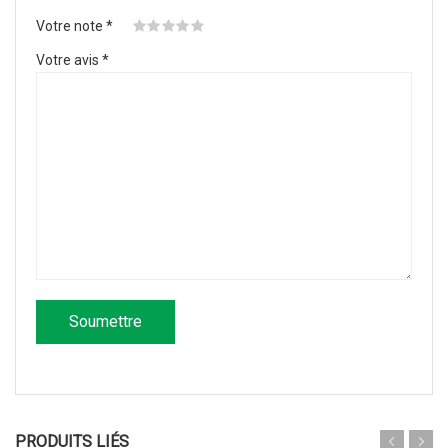
Votre note
*
Votre avis
*
PRODUITS LIÉS