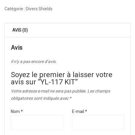
Catégorie :
Divers Shields
AVIS (0)
Avis
Il n’y a pas encore d’avis.
Soyez le premier à laisser votre
avis sur “YL-117 KIT”
Votre adresse e-mail ne sera pas publiée.
Les champs
obligatoires sont indiqués avec
*
Nom
*
E-mail
*