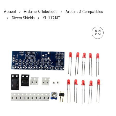
Accueil
Arduino & Robotique
Arduino & Compatibles
Divers Shields
YL-117 KIT