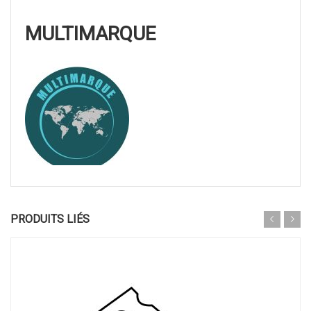
MULTIMARQUE
PRODUITS LIÉS