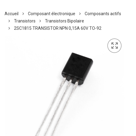
Accueil
Composant électronique
Composants actifs
Transistors
Transistors Bipolaire
2SC1815 TRANSISTOR NPN 0,15A 60V TO-92