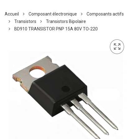
Accueil
Composant électronique
Composants actifs
Transistors
Transistors Bipolaire
BD910 TRANSISTOR PNP 15A 80V TO-220