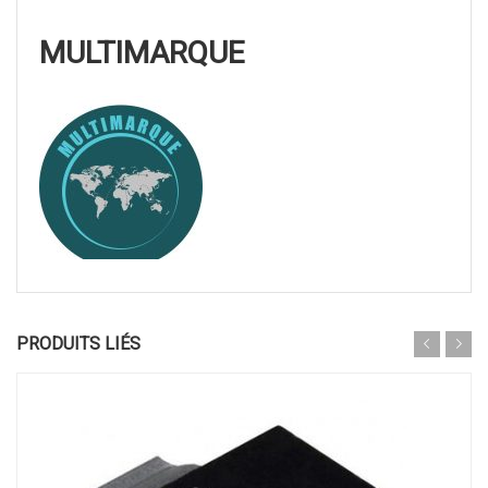
MULTIMARQUE
PRODUITS LIÉS