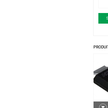
PRODUI