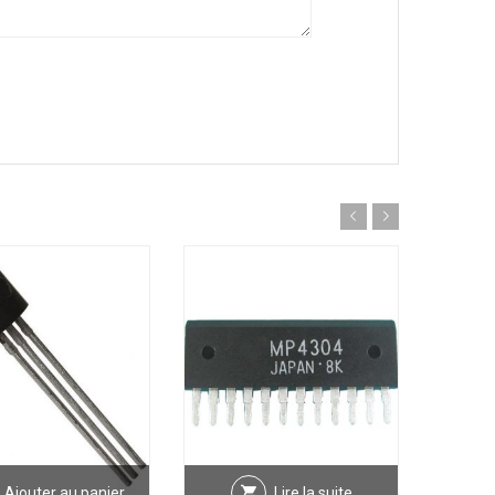
Ajouter au panier
Lire la suite