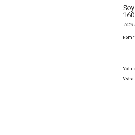
Soy
160
Votre 
Nom
*
Votre
Votre 