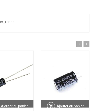
fer_renee
Ajouter au panier
Ajouter au panier