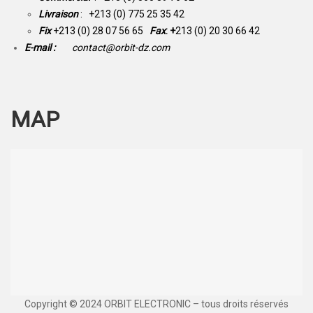
Livraison
: +213 (0) 775 25 35 42
Fix
+213 (0) 28 07 56 65
Fax
: +
213 (0) 20 30 66 42
E-mail :
contact@orbit-dz.com
MAP
Copyright © 2024 ORBIT ELECTRONIC – tous droits réservés