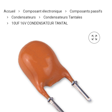
Accueil
Composant électronique
Composants passifs
Condensateurs
Condensateurs Tantales
10UF 16V CONDENSATEUR TANTAL