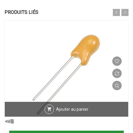
PRODUITS LIÉS
Ajouter au panier