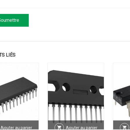
TS LIÉS
Ajouter au panier
Ajouter au panier