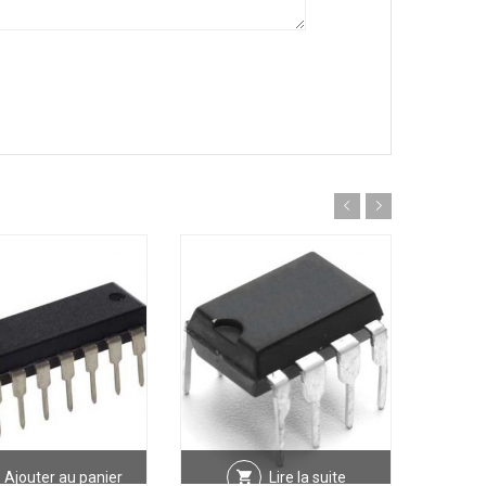
Ajouter au panier
Lire la suite