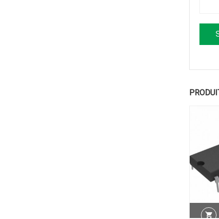
PRODUI