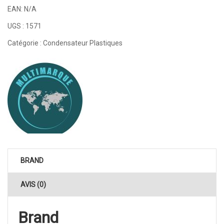
EAN:
N/A
UGS :
1571
Catégorie :
Condensateur Plastiques
BRAND
AVIS (0)
Brand