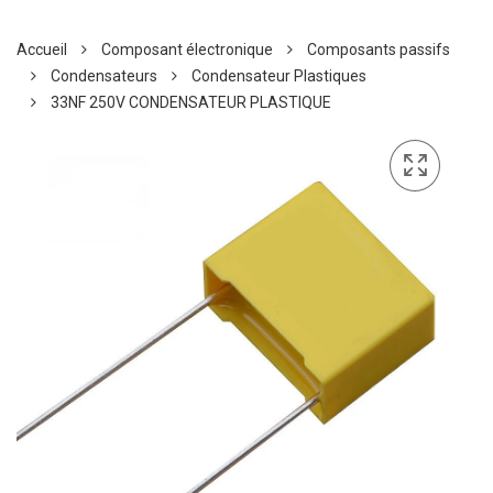
Accueil
Composant électronique
Composants passifs
Condensateurs
Condensateur Plastiques
33NF 250V CONDENSATEUR PLASTIQUE