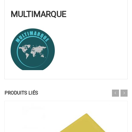
MULTIMARQUE
PRODUITS LIÉS