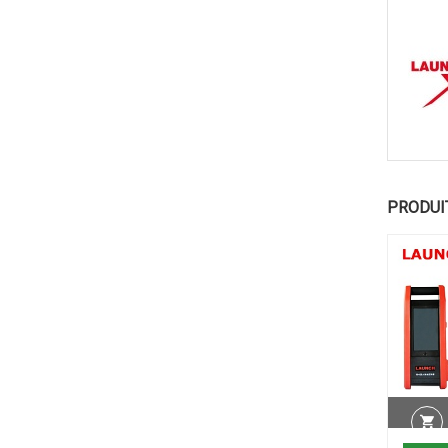
PRODUI