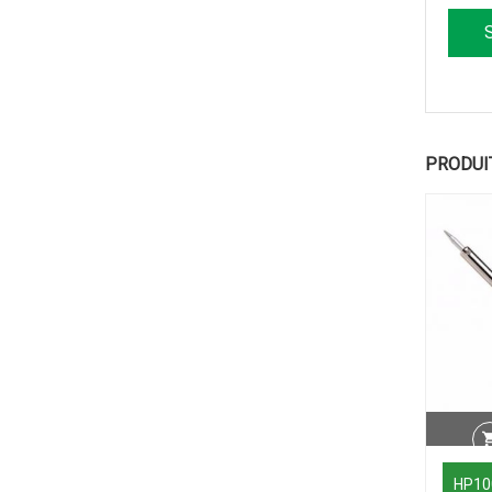
PRODUI
HP10