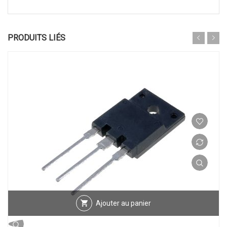
PRODUITS LIÉS
Ajouter au panier