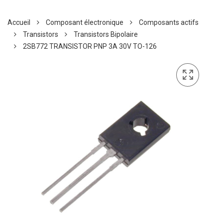
Accueil
Composant électronique
Composants actifs
Transistors
Transistors Bipolaire
2SB772 TRANSISTOR PNP 3A 30V TO-126