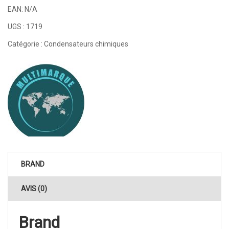
EAN:
N/A
UGS :
1719
Catégorie :
Condensateurs chimiques
BRAND
AVIS (0)
Brand