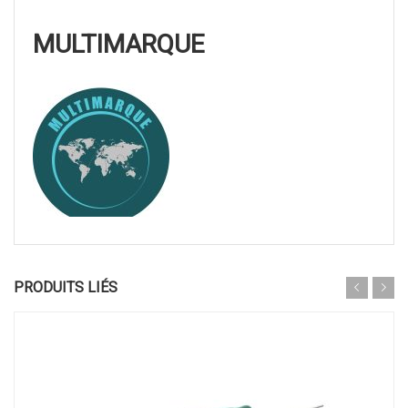
MULTIMARQUE
PRODUITS LIÉS