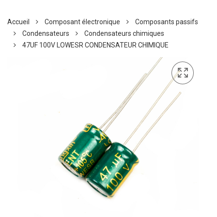
Accueil
Composant électronique
Composants passifs
Condensateurs
Condensateurs chimiques
47UF 100V LOWESR CONDENSATEUR CHIMIQUE