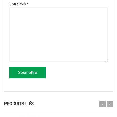
Votre avis
*
PRODUITS LIÉS