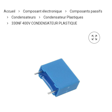
Accueil
Composant électronique
Composants passifs
Condensateurs
Condensateur Plastiques
330NF 400V CONDENSATEUR PLASTIQUE