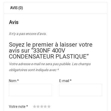
AVIS (0)
Avis
Il n’y a pas encore d’avis.
Soyez le premier à laisser votre
avis sur “330NF 400V
CONDENSATEUR PLASTIQUE”
Votre adresse e-mail ne sera pas publiée.
Les champs
obligatoires sont indiqués avec
*
Nom
*
E-mail
*
Votre note
*