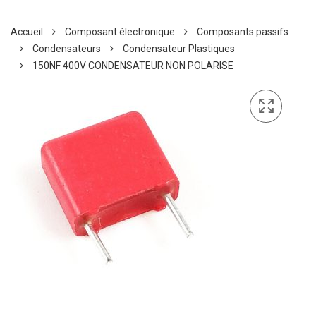
Accueil
Composant électronique
Composants passifs
Condensateurs
Condensateur Plastiques
150NF 400V CONDENSATEUR NON POLARISE