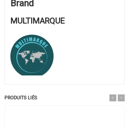
Brand
MULTIMARQUE
PRODUITS LIÉS