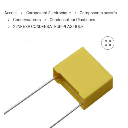
Accueil
Composant électronique
Composants passifs
Condensateurs
Condensateur Plastiques
22NF 63V CONDENSATEUR PLASTIQUE