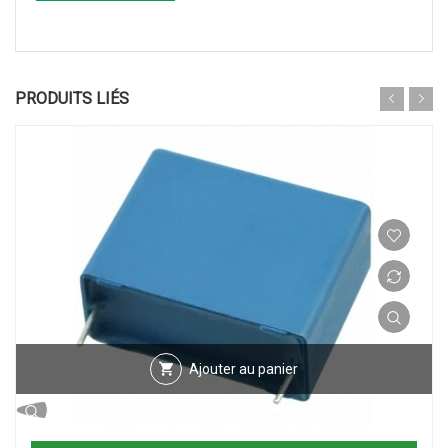
PRODUITS LIÉS
Ajouter au panier