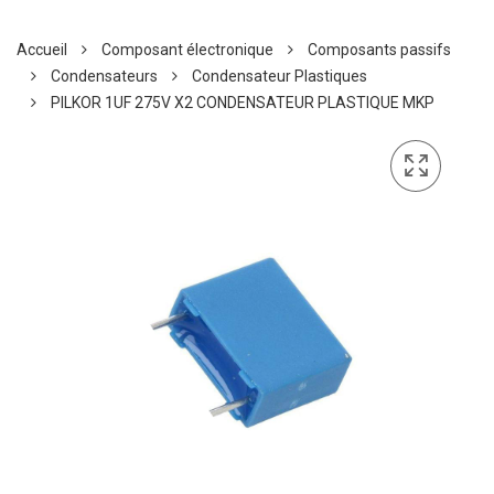
Accueil
Composant électronique
Composants passifs
Condensateurs
Condensateur Plastiques
PILKOR 1UF 275V X2 CONDENSATEUR PLASTIQUE MKP